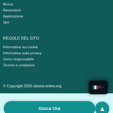
Bonus
Recensioni
Applicazione
Slot
REGOLE DEL SITO
Informativa sui cookie
Informativa sulla privacy
Gioco responsabile
Termini e condizioni
© Copyright 2026 rabona-online.org
IT
▼
▴
Gioca Ora