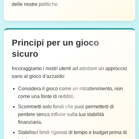
delle nostre politiche.
Principi per un gioco
sicuro
Incoraggiamo i nostri utenti ad adottare un approccio
sano al gioco d'azzardo:
Considera il gioco come un intrattenimento, non
come una fonte di reddito.
Scommetti solo fondi che puoi permetterti di
perdere senza influire sulla tua stabilità
finanziaria.
Stabilisci limiti rigorosi di tempo e budget prima di