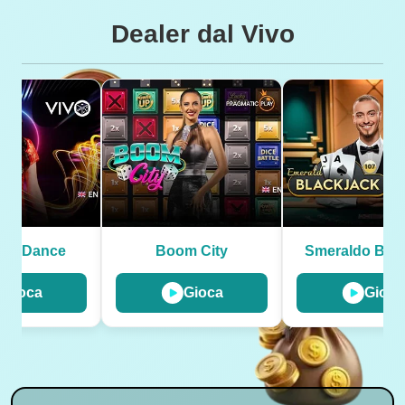
Dealer dal Vivo
at Dance
Boom City
Smeraldo Blac
Gioca
Gioca
Gioca