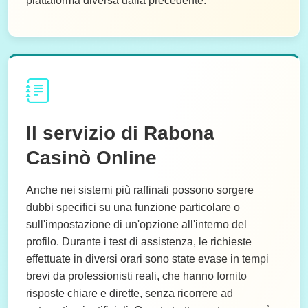
piattaforma diversa dalla precedente.
Il servizio di Rabona
Casinò Online
Anche nei sistemi più raffinati possono sorgere
dubbi specifici su una funzione particolare o
sull'impostazione di un'opzione all'interno del
profilo. Durante i test di assistenza, le richieste
effettuate in diversi orari sono state evase in tempi
brevi da professionisti reali, che hanno fornito
risposte chiare e dirette, senza ricorrere ad