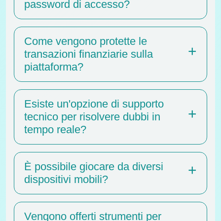
password di accesso?
Come vengono protette le
transazioni finanziarie sulla
piattaforma?
Esiste un'opzione di supporto
tecnico per risolvere dubbi in
tempo reale?
È possibile giocare da diversi
dispositivi mobili?
Vengono offerti strumenti per