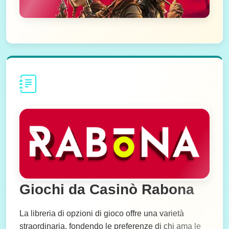
Giochi da Casinò Rabona
La libreria di opzioni di gioco offre una varietà
straordinaria, fondendo le preferenze di chi ama le