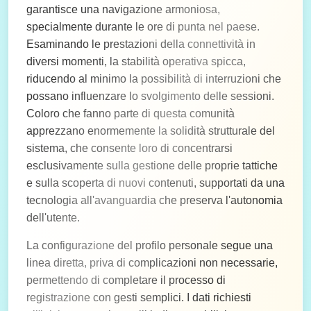
garantisce una navigazione armoniosa,
specialmente durante le ore di punta nel paese.
Esaminando le prestazioni della connettività in
diversi momenti, la stabilità operativa spicca,
riducendo al minimo la possibilità di interruzioni che
possano influenzare lo svolgimento delle sessioni.
Coloro che fanno parte di questa comunità
apprezzano enormemente la solidità strutturale del
sistema, che consente loro di concentrarsi
esclusivamente sulla gestione delle proprie tattiche
e sulla scoperta di nuovi contenuti, supportati da una
tecnologia all'avanguardia che preserva l'autonomia
dell'utente.
La configurazione del profilo personale segue una
linea diretta, priva di complicazioni non necessarie,
permettendo di completare il processo di
registrazione con gesti semplici. I dati richiesti