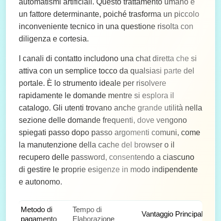
automatismi artificiali. Questo trattamento umano è
un fattore determinante, poiché trasforma un piccolo
inconveniente tecnico in una questione risolta con
diligenza e cortesia.
I canali di contatto includono una chat diretta che si
attiva con un semplice tocco da qualsiasi parte del
portale. È lo strumento ideale per risolvere
rapidamente le domande mentre si esplora il
catalogo. Gli utenti trovano anche grande utilità nella
sezione delle domande frequenti, dove vengono
spiegati passo dopo passo argomenti comuni, come
la manutenzione della cache del browser o il
recupero delle password, consentendo a ciascuno
di gestire le proprie esigenze in modo indipendente
e autonomo.
Metodo di
Tempo di
Vantaggio Principale
Uso
pagamento
Elaborazione