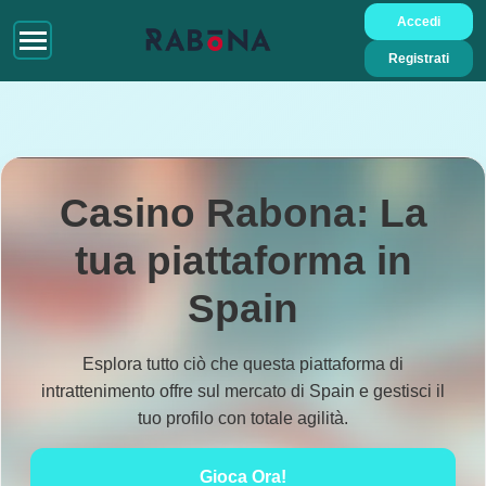
Accedi
Registrati
Casino Rabona: La
tua piattaforma in
Spain
Esplora tutto ciò che questa piattaforma di
intrattenimento offre sul mercato di Spain e gestisci il
tuo profilo con totale agilità.
Gioca Ora!