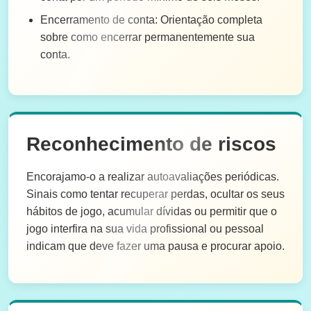
Encerramento de conta: Orientação completa
sobre como encerrar permanentemente sua
conta.
Reconhecimento de riscos
Encorajamo-o a realizar autoavaliações periódicas.
Sinais como tentar recuperar perdas, ocultar os seus
hábitos de jogo, acumular dívidas ou permitir que o
jogo interfira na sua vida profissional ou pessoal
indicam que deve fazer uma pausa e procurar apoio.