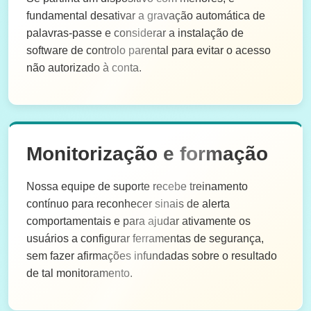
fundamental desativar a gravação automática de
palavras-passe e considerar a instalação de
software de controlo parental para evitar o acesso
não autorizado à conta.
Monitorização e formação
Nossa equipe de suporte recebe treinamento
contínuo para reconhecer sinais de alerta
comportamentais e para ajudar ativamente os
usuários a configurar ferramentas de segurança,
sem fazer afirmações infundadas sobre o resultado
de tal monitoramento.