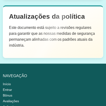
Atualizações da política
Este documento está sujeito a revisões regulares
para garantir que as nossas medidas de segurança
permaneçam alinhadas com os padrões atuais da
indústria.
NAVEGAÇÃO
Início
Entrar
Bônus
Avaliações