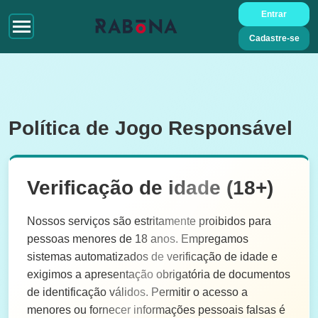
Entrar
Cadastre-se
Política de Jogo Responsável
Verificação de idade (18+)
Nossos serviços são estritamente proibidos para
pessoas menores de 18 anos. Empregamos
sistemas automatizados de verificação de idade e
exigimos a apresentação obrigatória de documentos
de identificação válidos. Permitir o acesso a
menores ou fornecer informações pessoais falsas é