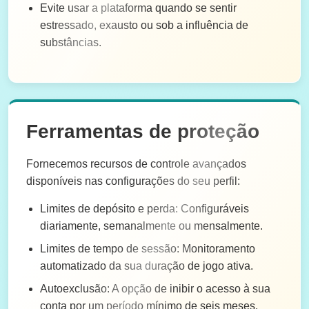
Evite usar a plataforma quando se sentir
estressado, exausto ou sob a influência de
substâncias.
Ferramentas de proteção
Fornecemos recursos de controle avançados
disponíveis nas configurações do seu perfil:
Limites de depósito e perda: Configuráveis
diariamente, semanalmente ou mensalmente.
Limites de tempo de sessão: Monitoramento
automatizado da sua duração de jogo ativa.
Autoexclusão: A opção de inibir o acesso à sua
conta por um período mínimo de seis meses.