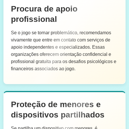
Procura de apoio
profissional
Se o jogo se tornar problemático, recomendamos
vivamente que entre em contato com serviços de
apoio independentes e especializados. Essas
organizações oferecem orientação confidencial e
profissional gratuita para os desafios psicológicos e
financeiros associados ao jogo.
Proteção de menores e
dispositivos partilhados
Se partilha um dispositivo com menores, é