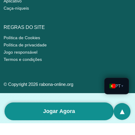
Aplicativo
Caça-níqueis
REGRAS DO SITE
Política de Cookies
Política de privacidade
Jogo responsável
Termos e condições
© Copyright 2026 rabona-online.org
PT
▼
▴
Jogar Agora