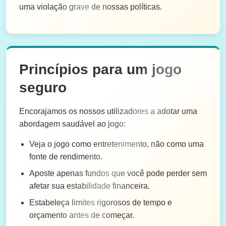
uma violação grave de nossas políticas.
Princípios para um jogo
seguro
Encorajamos os nossos utilizadores a adotar uma
abordagem saudável ao jogo:
Veja o jogo como entretenimento, não como uma
fonte de rendimento.
Aposte apenas fundos que você pode perder sem
afetar sua estabilidade financeira.
Estabeleça limites rigorosos de tempo e
orçamento antes de começar.