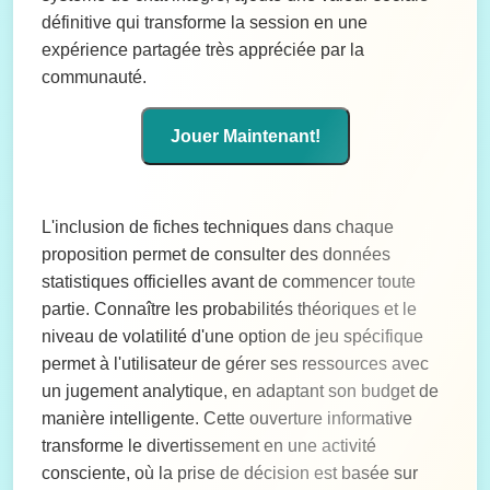
définitive qui transforme la session en une
expérience partagée très appréciée par la
communauté.
Jouer Maintenant!
L'inclusion de fiches techniques dans chaque
proposition permet de consulter des données
statistiques officielles avant de commencer toute
partie. Connaître les probabilités théoriques et le
niveau de volatilité d'une option de jeu spécifique
permet à l'utilisateur de gérer ses ressources avec
un jugement analytique, en adaptant son budget de
manière intelligente. Cette ouverture informative
transforme le divertissement en une activité
consciente, où la prise de décision est basée sur