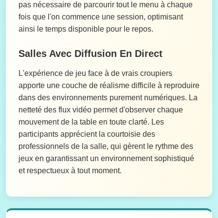
pas nécessaire de parcourir tout le menu à chaque
fois que l'on commence une session, optimisant
ainsi le temps disponible pour le repos.
Salles Avec Diffusion En Direct
L'expérience de jeu face à de vrais croupiers
apporte une couche de réalisme difficile à reproduire
dans des environnements purement numériques. La
netteté des flux vidéo permet d'observer chaque
mouvement de la table en toute clarté. Les
participants apprécient la courtoisie des
professionnels de la salle, qui gèrent le rythme des
jeux en garantissant un environnement sophistiqué
et respectueux à tout moment.