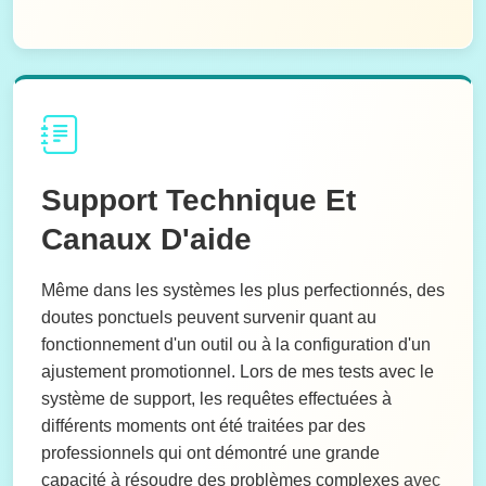
Support Technique Et
Canaux D'aide
Même dans les systèmes les plus perfectionnés, des
doutes ponctuels peuvent survenir quant au
fonctionnement d'un outil ou à la configuration d'un
ajustement promotionnel. Lors de mes tests avec le
système de support, les requêtes effectuées à
différents moments ont été traitées par des
professionnels qui ont démontré une grande
capacité à résoudre des problèmes complexes avec