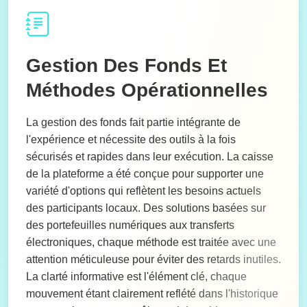
Gestion Des Fonds Et
Méthodes Opérationnelles
La gestion des fonds fait partie intégrante de
l'expérience et nécessite des outils à la fois
sécurisés et rapides dans leur exécution. La caisse
de la plateforme a été conçue pour supporter une
variété d'options qui reflètent les besoins actuels
des participants locaux. Des solutions basées sur
des portefeuilles numériques aux transferts
électroniques, chaque méthode est traitée avec une
attention méticuleuse pour éviter des retards inutiles.
La clarté informative est l'élément clé, chaque
mouvement étant clairement reflété dans l'historique