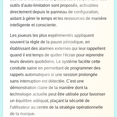
outils d'auto-limitation sont proposés, activables
directement depuis le panneau de configuration,
aidant à gérer le temps et les ressources de manière
intelligente et consciente.
Les joueurs les plus expérimentés appliquent
souvent la règle de la pause périodique, en
établissant des alarmes externes qui leur rappellent
quand il est temps de quitter l'écran pour reprendre
leurs devoirs quotidiens. Le système facilite cette
conduite saine en permettant de programmer des
rappels automatiques si une session prolongée
sans interruption est détectée. C'est une
démonstration claire de la manière dont la
technologie actuelle peut être utilisée pour favoriser
un équilibre adéquat, plaçant la sécurité de
l'utilisateur au centre de la stratégie opérationnelle
de la marque.