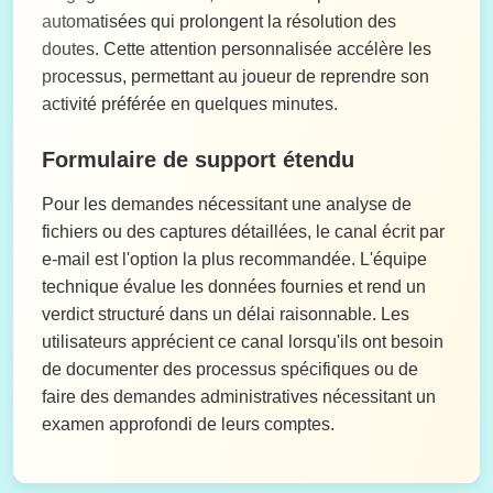
automatisées qui prolongent la résolution des
doutes. Cette attention personnalisée accélère les
processus, permettant au joueur de reprendre son
activité préférée en quelques minutes.
Formulaire de support étendu
Pour les demandes nécessitant une analyse de
fichiers ou des captures détaillées, le canal écrit par
e-mail est l'option la plus recommandée. L'équipe
technique évalue les données fournies et rend un
verdict structuré dans un délai raisonnable. Les
utilisateurs apprécient ce canal lorsqu'ils ont besoin
de documenter des processus spécifiques ou de
faire des demandes administratives nécessitant un
examen approfondi de leurs comptes.