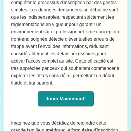
compléter le processus d'inscription par des gestes
simples. Les données demandées au début ne sont
que les indispensables, respectant strictement les
réglementations en vigueur pour garantir un
environnement sûr et professionnel. Une conception
front-end soignée détecte d'éventuelles erreurs de
frappe avant l'envoi des informations, réduisant
considérablement les délais nécessaires pour
activer l'accès complet au site. Cette efficacité est
très appréciée par ceux qui souhaitent commencer à
explorer les offres sans délai, permettant un début
fluide et transparent.
Jouer Maintenant!
Imaginez que vous décidiez de rejoindre cette
grande famille numérique; le formulaire d'inscription