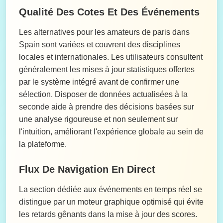
Qualité Des Cotes Et Des Événements
Les alternatives pour les amateurs de paris dans
Spain sont variées et couvrent des disciplines
locales et internationales. Les utilisateurs consultent
généralement les mises à jour statistiques offertes
par le système intégré avant de confirmer une
sélection. Disposer de données actualisées à la
seconde aide à prendre des décisions basées sur
une analyse rigoureuse et non seulement sur
l'intuition, améliorant l'expérience globale au sein de
la plateforme.
Flux De Navigation En Direct
La section dédiée aux événements en temps réel se
distingue par un moteur graphique optimisé qui évite
les retards gênants dans la mise à jour des scores.