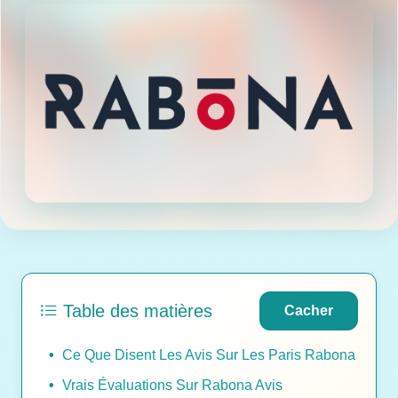
Table des matières
Cacher
Ce Que Disent Les Avis Sur Les Paris Rabona
Vrais Évaluations Sur Rabona Avis