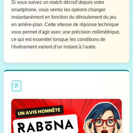
Si vous suivez un match décisif depuis votre
smartphone, vous verrez les options changer
instantanément en fonction du déroulement du jeu
en arrière-plan. Cette vitesse de réponse technique
vous permet d'agir avec une précision millimétrique,
ce qui est essentiel lorsque les conditions de
l'événement varient d'un instant à l'autre.