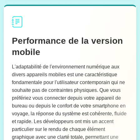
Performance de la version
mobile
L'adaptabilité de l'environnement numérique aux
divers appareils mobiles est une caractéristique
fondamentale pour l'utilisateur contemporain qui ne
souhaite pas de contraintes physiques. Que vous
préfériez vous connecter depuis votre appareil de
bureau ou depuis le confort de votre smartphone en
voyage, la réponse du système est cohérente, fluide
et rapide. Les développeurs ont mis un accent
particulier sur le rendu de chaque élément
graphique avec une clarté totale, permettant une