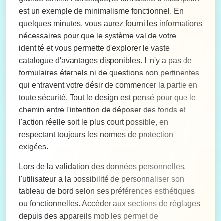
est un exemple de minimalisme fonctionnel. En
quelques minutes, vous aurez fourni les informations
nécessaires pour que le système valide votre
identité et vous permette d'explorer le vaste
catalogue d'avantages disponibles. Il n'y a pas de
formulaires éternels ni de questions non pertinentes
qui entravent votre désir de commencer la partie en
toute sécurité. Tout le design est pensé pour que le
chemin entre l'intention de déposer des fonds et
l'action réelle soit le plus court possible, en
respectant toujours les normes de protection
exigées.
Lors de la validation des données personnelles,
l'utilisateur a la possibilité de personnaliser son
tableau de bord selon ses préférences esthétiques
ou fonctionnelles. Accéder aux sections de réglages
depuis des appareils mobiles permet de