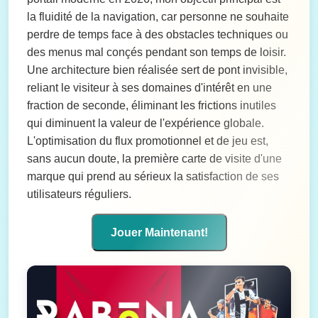
la fluidité de la navigation, car personne ne souhaite
perdre de temps face à des obstacles techniques ou
des menus mal conçés pendant son temps de loisir.
Une architecture bien réalisée sert de pont invisible,
reliant le visiteur à ses domaines d'intérêt en une
fraction de seconde, éliminant les frictions inutiles
qui diminuent la valeur de l'expérience globale.
L'optimisation du flux promotionnel et de jeu est,
sans aucun doute, la première carte de visite d'une
marque qui prend au sérieux la satisfaction de ses
utilisateurs réguliers.
Jouer Maintenant!