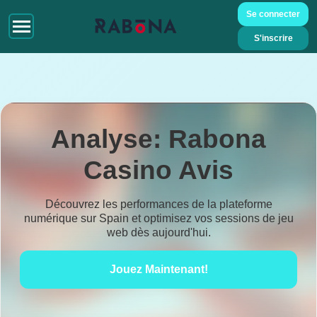
Se connecter
S'inscrire
Analyse: Rabona
Casino Avis
Découvrez les performances de la plateforme
numérique sur Spain et optimisez vos sessions de jeu
web dès aujourd'hui.
Jouez Maintenant!