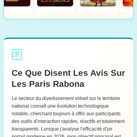
Ce Que Disent Les Avis Sur
Les Paris Rabona
Le secteur du divertissement virtuel sur le territoire
national connaît une évolution technologique
notable, cherchant toujours à offrir aux participants
des outils d'interaction rapides, réactifs et totalement
transparents. Lorsque j'analyse l'efficacité d'un
portail moderne en 2026, mon objectif principal est