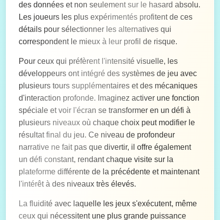
des données et non seulement sur le hasard absolu.
Les joueurs les plus expérimentés profitent de ces
détails pour sélectionner les alternatives qui
correspondent le mieux à leur profil de risque.
Pour ceux qui préfèrent l'intensité visuelle, les
développeurs ont intégré des systèmes de jeu avec
plusieurs tours supplémentaires et des mécaniques
d'interaction profonde. Imaginez activer une fonction
spéciale et voir l'écran se transformer en un défi à
plusieurs niveaux où chaque choix peut modifier le
résultat final du jeu. Ce niveau de profondeur
narrative ne fait pas que divertir, il offre également
un défi constant, rendant chaque visite sur la
plateforme différente de la précédente et maintenant
l'intérêt à des niveaux très élevés.
La fluidité avec laquelle les jeux s'exécutent, même
ceux qui nécessitent une plus grande puissance