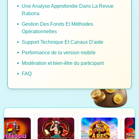
Une Analyse Approfondie Dans La Revue
Rabona
Gestion Des Fonds Et Méthodes
Opérationnelles
Support Technique Et Canaux D'aide
Performance de la version mobile
Modération et bien-être du participant
FAQ