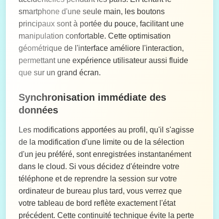
smartphone d'une seule main, les boutons
principaux sont à portée du pouce, facilitant une
manipulation confortable. Cette optimisation
géométrique de l'interface améliore l'interaction,
permettant une expérience utilisateur aussi fluide
que sur un grand écran.
Synchronisation immédiate des
données
Les modifications apportées au profil, qu'il s'agisse
de la modification d'une limite ou de la sélection
d'un jeu préféré, sont enregistrées instantanément
dans le cloud. Si vous décidez d'éteindre votre
téléphone et de reprendre la session sur votre
ordinateur de bureau plus tard, vous verrez que
votre tableau de bord reflète exactement l'état
précédent. Cette continuité technique évite la perte