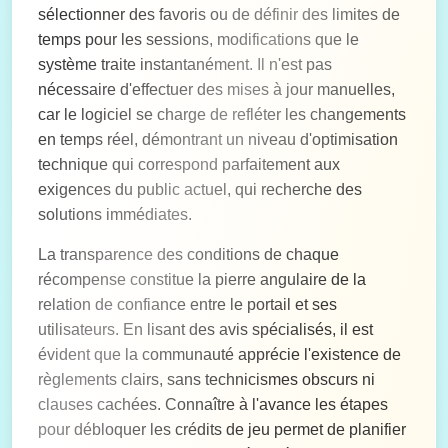
sélectionner des favoris ou de définir des limites de
temps pour les sessions, modifications que le
système traite instantanément. Il n'est pas
nécessaire d'effectuer des mises à jour manuelles,
car le logiciel se charge de refléter les changements
en temps réel, démontrant un niveau d'optimisation
technique qui correspond parfaitement aux
exigences du public actuel, qui recherche des
solutions immédiates.
La transparence des conditions de chaque
récompense constitue la pierre angulaire de la
relation de confiance entre le portail et ses
utilisateurs. En lisant des avis spécialisés, il est
évident que la communauté apprécie l'existence de
règlements clairs, sans technicismes obscurs ni
clauses cachées. Connaître à l'avance les étapes
pour débloquer les crédits de jeu permet de planifier