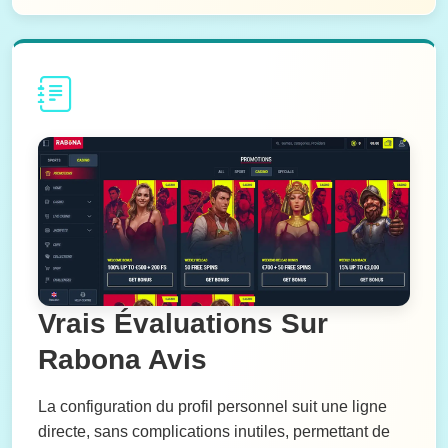
Vrais Évaluations Sur
Rabona Avis
La configuration du profil personnel suit une ligne
directe, sans complications inutiles, permettant de