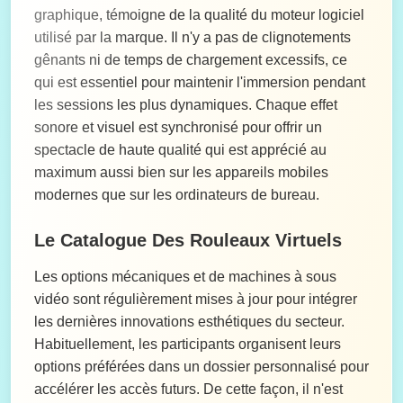
graphique, témoigne de la qualité du moteur logiciel
utilisé par la marque. Il n'y a pas de clignotements
gênants ni de temps de chargement excessifs, ce
qui est essentiel pour maintenir l'immersion pendant
les sessions les plus dynamiques. Chaque effet
sonore et visuel est synchronisé pour offrir un
spectacle de haute qualité qui est apprécié au
maximum aussi bien sur les appareils mobiles
modernes que sur les ordinateurs de bureau.
Le Catalogue Des Rouleaux Virtuels
Les options mécaniques et de machines à sous
vidéo sont régulièrement mises à jour pour intégrer
les dernières innovations esthétiques du secteur.
Habituellement, les participants organisent leurs
options préférées dans un dossier personnalisé pour
accélérer les accès futurs. De cette façon, il n'est