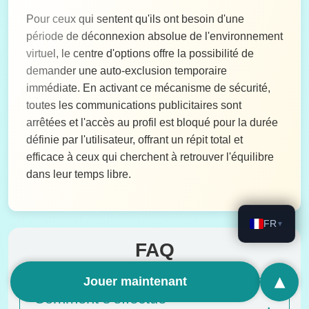
Pour ceux qui sentent qu'ils ont besoin d'une
période de déconnexion absolue de l'environnement
virtuel, le centre d'options offre la possibilité de
demander une auto-exclusion temporaire
immédiate. En activant ce mécanisme de sécurité,
toutes les communications publicitaires sont
arrêtées et l'accès au profil est bloqué pour la durée
définie par l'utilisateur, offrant un répit total et
efficace à ceux qui cherchent à retrouver l'équilibre
dans leur temps libre.
FR
▼
FAQ
▴
Jouer maintenant
Comment s'effectue