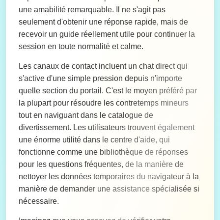
une amabilité remarquable. Il ne s'agit pas
seulement d'obtenir une réponse rapide, mais de
recevoir un guide réellement utile pour continuer la
session en toute normalité et calme.
Les canaux de contact incluent un chat direct qui
s'active d'une simple pression depuis n'importe
quelle section du portail. C'est le moyen préféré par
la plupart pour résoudre les contretemps mineurs
tout en naviguant dans le catalogue de
divertissement. Les utilisateurs trouvent également
une énorme utilité dans le centre d'aide, qui
fonctionne comme une bibliothèque de réponses
pour les questions fréquentes, de la manière de
nettoyer les données temporaires du navigateur à la
manière de demander une assistance spécialisée si
nécessaire.