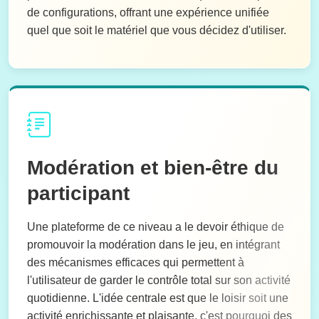
de configurations, offrant une expérience unifiée
quel que soit le matériel que vous décidez d'utiliser.
Modération et bien-être du
participant
Une plateforme de ce niveau a le devoir éthique de
promouvoir la modération dans le jeu, en intégrant
des mécanismes efficaces qui permettent à
l'utilisateur de garder le contrôle total sur son activité
quotidienne. L'idée centrale est que le loisir soit une
activité enrichissante et plaisante, c'est pourquoi des