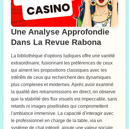
Une Analyse Approfondie
Dans La Revue Rabona
La bibliothèque d'options ludiques offre une variété
extraordinaire, fusionnant les préférences de ceux
qui aiment les propositions classiques avec les
intérêts de ceux qui recherchent des dynamiques
plus complexes et modernes. Après avoir examiné
la qualité des retransmissions en direct, on observe
que la stabilité des flux visuels est impeccable, sans
retards ni images pixellisées qui compromettent
l'ambiance immersive. La capacité d'interagir avec
le professionnel en charge de la table, via un
système de chat intégré, ajoute une valeur sociale