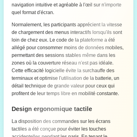
navigation intuitive et agréable à l'œil sur n'importe
quel format d'écran.
Normalement, les participants apprécient la vitesse
de chargement des menus interactifs lorsqu'ils sont
loin de chez eux. Le code de la plateforme a été
allégé pour consommer moins de données mobiles,
permettant des sessions stables même dans les
zones où la couverture réseau n'est pas idéale.
Cette efficacité logicielle évite la surchauffe des
terminaux et optimise l'utilisation de la batterie, un
détail technique de grande valeur pour ceux qui
profitent de leur temps libre en mobilité constante.
Design ergonomique tactile
La disposition des commandes sur les écrans
tactiles a été conçue pour éviter les touches
accidentelles pendant les paris. En tenant le