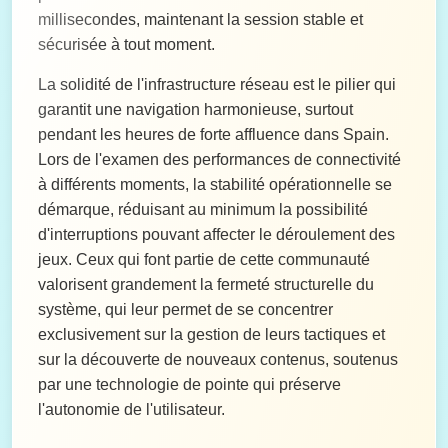
millisecondes, maintenant la session stable et
sécurisée à tout moment.
La solidité de l'infrastructure réseau est le pilier qui
garantit une navigation harmonieuse, surtout
pendant les heures de forte affluence dans Spain.
Lors de l'examen des performances de connectivité
à différents moments, la stabilité opérationnelle se
démarque, réduisant au minimum la possibilité
d'interruptions pouvant affecter le déroulement des
jeux. Ceux qui font partie de cette communauté
valorisent grandement la fermeté structurelle du
système, qui leur permet de se concentrer
exclusivement sur la gestion de leurs tactiques et
sur la découverte de nouveaux contenus, soutenus
par une technologie de pointe qui préserve
l'autonomie de l'utilisateur.