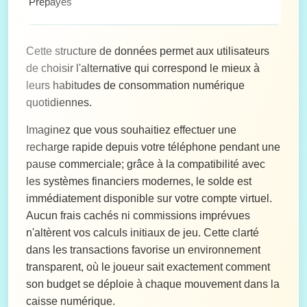
Prépayés
ga
Cette structure de données permet aux utilisateurs
de choisir l'alternative qui correspond le mieux à
leurs habitudes de consommation numérique
quotidiennes.
Imaginez que vous souhaitiez effectuer une
recharge rapide depuis votre téléphone pendant une
pause commerciale; grâce à la compatibilité avec
les systèmes financiers modernes, le solde est
immédiatement disponible sur votre compte virtuel.
Aucun frais cachés ni commissions imprévues
n'altèrent vos calculs initiaux de jeu. Cette clarté
dans les transactions favorise un environnement
transparent, où le joueur sait exactement comment
son budget se déploie à chaque mouvement dans la
caisse numérique.