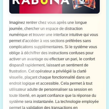
Imaginez rentrer chez vous après une longue
journée, chercher un espace de distraction
numérique et trouver une interface intuitive qui vous
permet d'accéder à vos sections préférées sans
complications supplémentaires. Si le système vous
oblige à déchiffrer des instructions confuses pour
activer un avantage ou effectuer un pari, le confort
disparaît rapidement, laissant un sentiment de
frustration. Cet opérateur a privilégié la clarté
visuelle, plaçant chaque fonctionnalité dans un
endroit logique et accessible. Cela permet à tout
utilisateur adulte de personnaliser sa session en
toute liberté, en ayant confiance que la réponse du
système sera instantanée. La technologie employée
permet la validation des transactions en