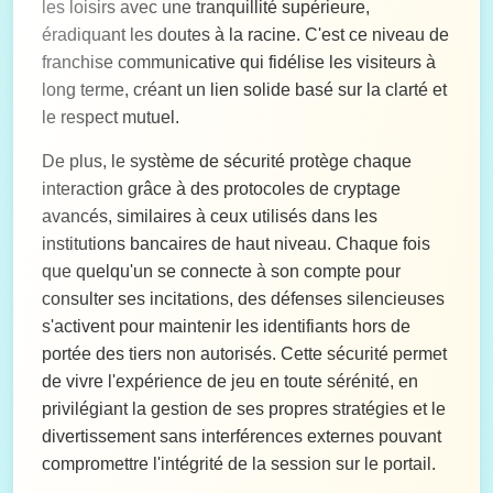
les loisirs avec une tranquillité supérieure,
éradiquant les doutes à la racine. C'est ce niveau de
franchise communicative qui fidélise les visiteurs à
long terme, créant un lien solide basé sur la clarté et
le respect mutuel.
De plus, le système de sécurité protège chaque
interaction grâce à des protocoles de cryptage
avancés, similaires à ceux utilisés dans les
institutions bancaires de haut niveau. Chaque fois
que quelqu'un se connecte à son compte pour
consulter ses incitations, des défenses silencieuses
s'activent pour maintenir les identifiants hors de
portée des tiers non autorisés. Cette sécurité permet
de vivre l'expérience de jeu en toute sérénité, en
privilégiant la gestion de ses propres stratégies et le
divertissement sans interférences externes pouvant
compromettre l'intégrité de la session sur le portail.