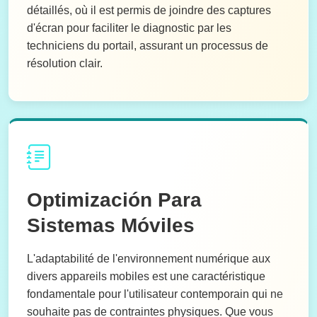
détaillés, où il est permis de joindre des captures
d'écran pour faciliter le diagnostic par les
techniciens du portail, assurant un processus de
résolution clair.
Optimización Para
Sistemas Móviles
L'adaptabilité de l'environnement numérique aux
divers appareils mobiles est une caractéristique
fondamentale pour l'utilisateur contemporain qui ne
souhaite pas de contraintes physiques. Que vous