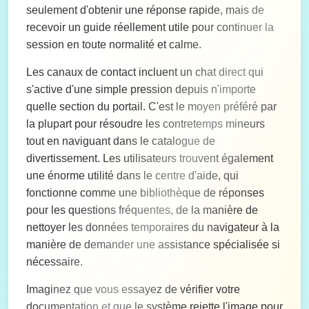
seulement d'obtenir une réponse rapide, mais de
recevoir un guide réellement utile pour continuer la
session en toute normalité et calme.
Les canaux de contact incluent un chat direct qui
s'active d'une simple pression depuis n'importe
quelle section du portail. C'est le moyen préféré par
la plupart pour résoudre les contretemps mineurs
tout en naviguant dans le catalogue de
divertissement. Les utilisateurs trouvent également
une énorme utilité dans le centre d'aide, qui
fonctionne comme une bibliothèque de réponses
pour les questions fréquentes, de la manière de
nettoyer les données temporaires du navigateur à la
manière de demander une assistance spécialisée si
nécessaire.
Imaginez que vous essayez de vérifier votre
documentation et que le système rejette l'image pour