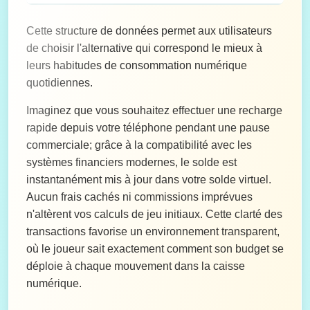
Cette structure de données permet aux utilisateurs
de choisir l'alternative qui correspond le mieux à
leurs habitudes de consommation numérique
quotidiennes.
Imaginez que vous souhaitez effectuer une recharge
rapide depuis votre téléphone pendant une pause
commerciale; grâce à la compatibilité avec les
systèmes financiers modernes, le solde est
instantanément mis à jour dans votre solde virtuel.
Aucun frais cachés ni commissions imprévues
n'altèrent vos calculs de jeu initiaux. Cette clarté des
transactions favorise un environnement transparent,
où le joueur sait exactement comment son budget se
déploie à chaque mouvement dans la caisse
numérique.