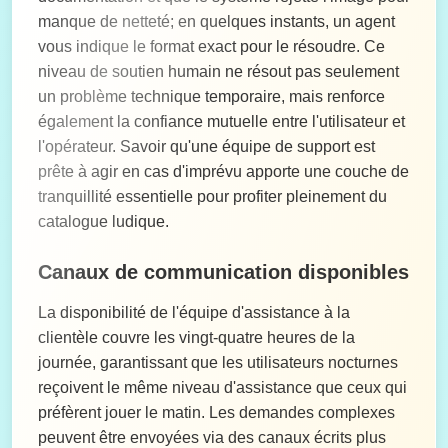
manque de netteté; en quelques instants, un agent
vous indique le format exact pour le résoudre. Ce
niveau de soutien humain ne résout pas seulement
un problème technique temporaire, mais renforce
également la confiance mutuelle entre l'utilisateur et
l'opérateur. Savoir qu'une équipe de support est
prête à agir en cas d'imprévu apporte une couche de
tranquillité essentielle pour profiter pleinement du
catalogue ludique.
Canaux de communication disponibles
La disponibilité de l'équipe d'assistance à la
clientèle couvre les vingt-quatre heures de la
journée, garantissant que les utilisateurs nocturnes
reçoivent le même niveau d'assistance que ceux qui
préfèrent jouer le matin. Les demandes complexes
peuvent être envoyées via des canaux écrits plus