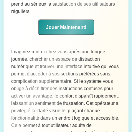
prend au sérieux la satisfaction de ses utilisateurs
réguliers.
Jouer Maintenant!
Imaginez rentrer chez vous après une longue
journée, chercher un espace de distraction
numérique et trouver une interface intuitive qui vous
permet d'accéder à vos sections préférées sans
complication supplémentaire. Si le système vous
oblige à déchiffrer des instructions confuses pour
activer un avantage, le confort disparaît rapidement,
laissant un sentiment de frustration. Cet opérateur a
privilégié la clarté visuelle, plaçant chaque
fonctionnalité dans un endroit logique et accessible.
Cela permet à tout utilisateur adulte de