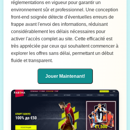
réglementations en vigueur pour garantir un
environnement sûr et professionnel. Une conception
front-end soignée détecte d'éventuelles erreurs de
frappe avant l'envoi des informations, réduisant
considérablement les délais nécessaires pour
activer l'accès complet au site. Cette efficacité est
très appréciée par ceux qui souhaitent commencer à
explorer les offres sans délai, permettant un début
fluide et transparent.
Jouer Maintenant!