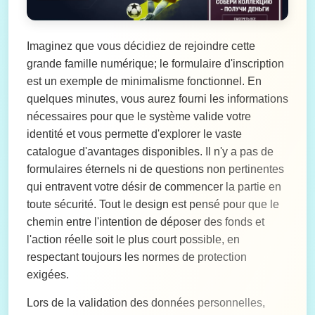
Imaginez que vous décidiez de rejoindre cette
grande famille numérique; le formulaire d'inscription
est un exemple de minimalisme fonctionnel. En
quelques minutes, vous aurez fourni les informations
nécessaires pour que le système valide votre
identité et vous permette d'explorer le vaste
catalogue d'avantages disponibles. Il n'y a pas de
formulaires éternels ni de questions non pertinentes
qui entravent votre désir de commencer la partie en
toute sécurité. Tout le design est pensé pour que le
chemin entre l'intention de déposer des fonds et
l'action réelle soit le plus court possible, en
respectant toujours les normes de protection
exigées.
Lors de la validation des données personnelles,