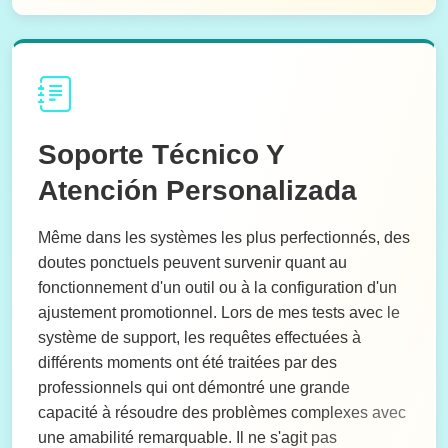
Soporte Técnico Y
Atención Personalizada
Même dans les systèmes les plus perfectionnés, des
doutes ponctuels peuvent survenir quant au
fonctionnement d'un outil ou à la configuration d'un
ajustement promotionnel. Lors de mes tests avec le
système de support, les requêtes effectuées à
différents moments ont été traitées par des
professionnels qui ont démontré une grande
capacité à résoudre des problèmes complexes avec
une amabilité remarquable. Il ne s'agit pas