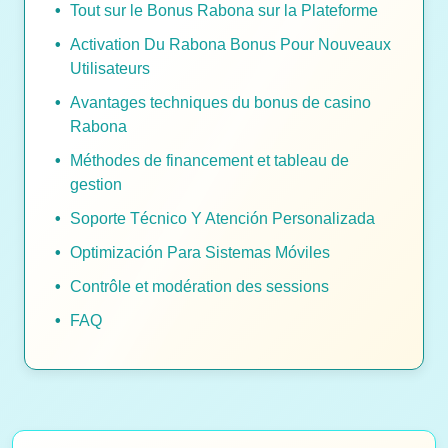
Tout sur le Bonus Rabona sur la Plateforme
Activation Du Rabona Bonus Pour Nouveaux
Utilisateurs
Avantages techniques du bonus de casino
Rabona
Méthodes de financement et tableau de
gestion
Soporte Técnico Y Atención Personalizada
Optimización Para Sistemas Móviles
Contrôle et modération des sessions
FAQ