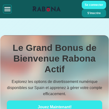
Se connecter
S'inscrire
Le Grand Bonus de
Bienvenue Rabona
Actif
Explorez les options de divertissement numérique
disponibles sur Spain et apprenez à gérer votre compte
efficacement.
Jouez Maintenant!