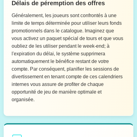
Délais de péremption des offres
Généralement, les joueurs sont confrontés à une
limite de temps déterminée pour utiliser leurs fonds
promotionnels dans le catalogue. Imaginez que
vous activez un paquet spécial de tours et que vous
oubliez de les utiliser pendant le week-end; à
l'expiration du délai, le système supprimera
automatiquement le bénéfice restant de votre
compte. Par conséquent, planifier les sessions de
divertissement en tenant compte de ces calendriers
internes vous assure de profiter de chaque
opportunité de jeu de manière optimale et
organisée.