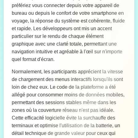
préfériez vous connecter depuis votre appareil de
bureau ou depuis le confort de votre smartphone en
voyage, la réponse du système est cohérente, fluide
et rapide. Les développeurs ont mis un accent
particulier sur le rendu de chaque élément
graphique avec une clarté totale, permettant une
navigation intuitive et agréable à l'œil sur n'importe
quel format d'écran.
Normalement, les participants apprécient la vitesse
de chargement des menus interactifs lorsqu'ils sont
loin de chez eux. Le code de la plateforme a été
allégé pour consommer moins de données mobiles,
permettant des sessions stables même dans les
zones où la couverture réseau n'est pas idéale.
Cette efficacité logicielle évite la surchauffe des
terminaux et optimise l'utilisation de la batterie, un
détail technique de grande valeur pour ceux qui