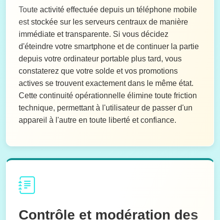
Toute activité effectuée depuis un téléphone mobile
est stockée sur les serveurs centraux de manière
immédiate et transparente. Si vous décidez
d'éteindre votre smartphone et de continuer la partie
depuis votre ordinateur portable plus tard, vous
constaterez que votre solde et vos promotions
actives se trouvent exactement dans le même état.
Cette continuité opérationnelle élimine toute friction
technique, permettant à l'utilisateur de passer d'un
appareil à l'autre en toute liberté et confiance.
Contrôle et modération des