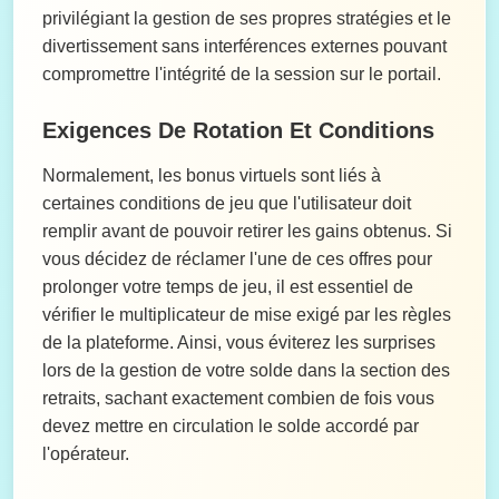
privilégiant la gestion de ses propres stratégies et le
divertissement sans interférences externes pouvant
compromettre l'intégrité de la session sur le portail.
Exigences De Rotation Et Conditions
Normalement, les bonus virtuels sont liés à
certaines conditions de jeu que l'utilisateur doit
remplir avant de pouvoir retirer les gains obtenus. Si
vous décidez de réclamer l'une de ces offres pour
prolonger votre temps de jeu, il est essentiel de
vérifier le multiplicateur de mise exigé par les règles
de la plateforme. Ainsi, vous éviterez les surprises
lors de la gestion de votre solde dans la section des
retraits, sachant exactement combien de fois vous
devez mettre en circulation le solde accordé par
l'opérateur.