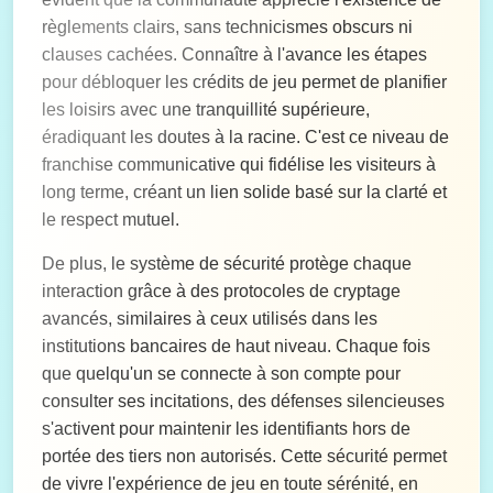
règlements clairs, sans technicismes obscurs ni
clauses cachées. Connaître à l'avance les étapes
pour débloquer les crédits de jeu permet de planifier
les loisirs avec une tranquillité supérieure,
éradiquant les doutes à la racine. C'est ce niveau de
franchise communicative qui fidélise les visiteurs à
long terme, créant un lien solide basé sur la clarté et
le respect mutuel.
De plus, le système de sécurité protège chaque
interaction grâce à des protocoles de cryptage
avancés, similaires à ceux utilisés dans les
institutions bancaires de haut niveau. Chaque fois
que quelqu'un se connecte à son compte pour
consulter ses incitations, des défenses silencieuses
s'activent pour maintenir les identifiants hors de
portée des tiers non autorisés. Cette sécurité permet
de vivre l'expérience de jeu en toute sérénité, en