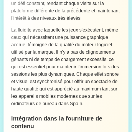
un défi constant, rendant chaque visite sur la
plateforme différente de la précédente et maintenant
l'intérêt à des niveaux très élevés.
La fluidité avec laquelle les jeux s'exécutent, même
ceux qui nécessitent une puissance graphique
accrue, témoigne de la qualité du moteur logiciel
utilisé par la marque. Il n'y a pas de clignotements
gênants ni de temps de chargement excessifs, ce
qui est essentiel pour maintenir l'immersion lors des
sessions les plus dynamiques. Chaque effet sonore
et visuel est synchronisé pour offrir un spectacle de
haute qualité qui est apprécié au maximum tant sur
les appareils mobiles modernes que sur les
ordinateurs de bureau dans Spain.
Intégration dans la fourniture de
contenu