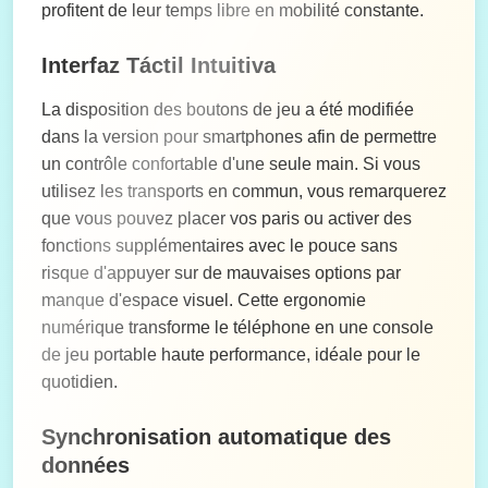
profitent de leur temps libre en mobilité constante.
Interfaz Táctil Intuitiva
La disposition des boutons de jeu a été modifiée
dans la version pour smartphones afin de permettre
un contrôle confortable d'une seule main. Si vous
utilisez les transports en commun, vous remarquerez
que vous pouvez placer vos paris ou activer des
fonctions supplémentaires avec le pouce sans
risque d'appuyer sur de mauvaises options par
manque d'espace visuel. Cette ergonomie
numérique transforme le téléphone en une console
de jeu portable haute performance, idéale pour le
quotidien.
Synchronisation automatique des
données