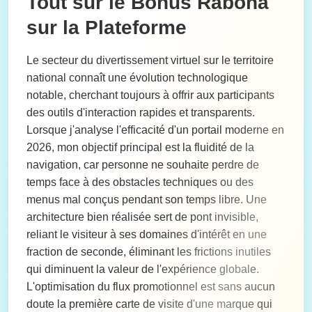
Tout sur le Bonus Rabona
sur la Plateforme
Le secteur du divertissement virtuel sur le territoire
national connaît une évolution technologique
notable, cherchant toujours à offrir aux participants
des outils d'interaction rapides et transparents.
Lorsque j'analyse l'efficacité d'un portail moderne en
2026, mon objectif principal est la fluidité de la
navigation, car personne ne souhaite perdre de
temps face à des obstacles techniques ou des
menus mal conçus pendant son temps libre. Une
architecture bien réalisée sert de pont invisible,
reliant le visiteur à ses domaines d'intérêt en une
fraction de seconde, éliminant les frictions inutiles
qui diminuent la valeur de l'expérience globale.
L'optimisation du flux promotionnel est sans aucun
doute la première carte de visite d'une marque qui