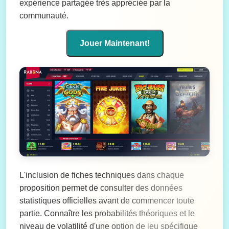
expérience partagée très appréciée par la
communauté.
Jouer Maintenant!
L'inclusion de fiches techniques dans chaque
proposition permet de consulter des données
statistiques officielles avant de commencer toute
partie. Connaître les probabilités théoriques et le
niveau de volatilité d'une option de jeu spécifique