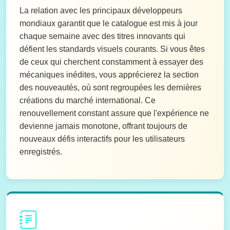
La relation avec les principaux développeurs
mondiaux garantit que le catalogue est mis à jour
chaque semaine avec des titres innovants qui
défient les standards visuels courants. Si vous êtes
de ceux qui cherchent constamment à essayer des
mécaniques inédites, vous apprécierez la section
des nouveautés, où sont regroupées les dernières
créations du marché international. Ce
renouvellement constant assure que l'expérience ne
devienne jamais monotone, offrant toujours de
nouveaux défis interactifs pour les utilisateurs
enregistrés.