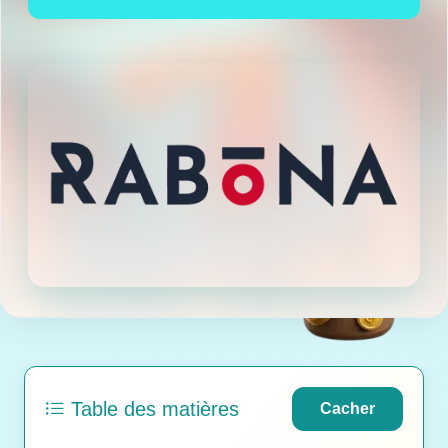
Table des matières
Cacher