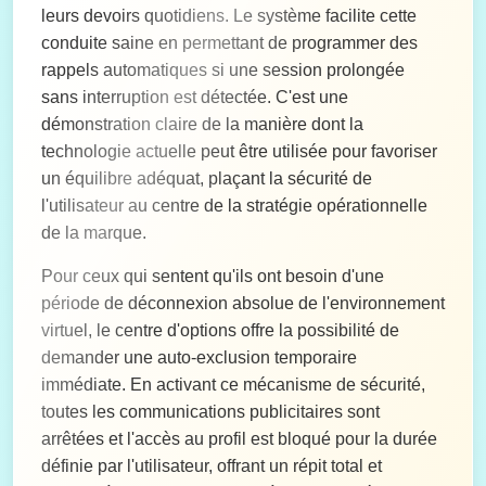
leurs devoirs quotidiens. Le système facilite cette
conduite saine en permettant de programmer des
rappels automatiques si une session prolongée
sans interruption est détectée. C'est une
démonstration claire de la manière dont la
technologie actuelle peut être utilisée pour favoriser
un équilibre adéquat, plaçant la sécurité de
l'utilisateur au centre de la stratégie opérationnelle
de la marque.
Pour ceux qui sentent qu'ils ont besoin d'une
période de déconnexion absolue de l'environnement
virtuel, le centre d'options offre la possibilité de
demander une auto-exclusion temporaire
immédiate. En activant ce mécanisme de sécurité,
toutes les communications publicitaires sont
arrêtées et l'accès au profil est bloqué pour la durée
définie par l'utilisateur, offrant un répit total et