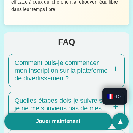
efficace à ceux qui cherchent à retrouver l'équilibre
dans leur temps libre.
FAQ
Comment puis-je commencer
mon inscription sur la plateforme
de divertissement?
FR
▼
Quelles étapes dois-je suivre si
je ne me souviens pas de mes
identifiants de connexion?
▴
Jouer maintenant