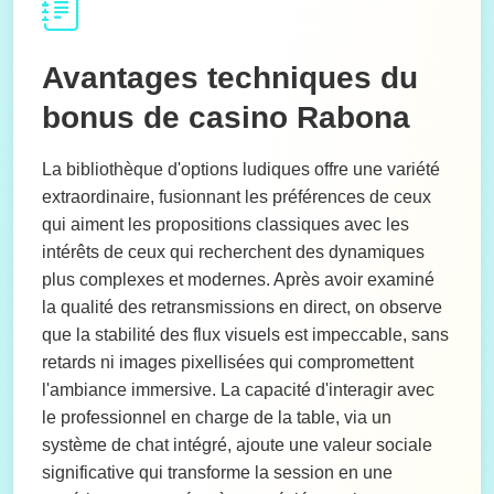
Avantages techniques du
bonus de casino Rabona
La bibliothèque d'options ludiques offre une variété
extraordinaire, fusionnant les préférences de ceux
qui aiment les propositions classiques avec les
intérêts de ceux qui recherchent des dynamiques
plus complexes et modernes. Après avoir examiné
la qualité des retransmissions en direct, on observe
que la stabilité des flux visuels est impeccable, sans
retards ni images pixellisées qui compromettent
l'ambiance immersive. La capacité d'interagir avec
le professionnel en charge de la table, via un
système de chat intégré, ajoute une valeur sociale
significative qui transforme la session en une