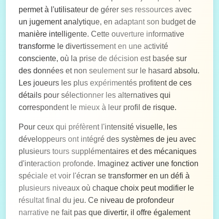
permet à l'utilisateur de gérer ses ressources avec
un jugement analytique, en adaptant son budget de
manière intelligente. Cette ouverture informative
transforme le divertissement en une activité
consciente, où la prise de décision est basée sur
des données et non seulement sur le hasard absolu.
Les joueurs les plus expérimentés profitent de ces
détails pour sélectionner les alternatives qui
correspondent le mieux à leur profil de risque.
Pour ceux qui préfèrent l'intensité visuelle, les
développeurs ont intégré des systèmes de jeu avec
plusieurs tours supplémentaires et des mécaniques
d'interaction profonde. Imaginez activer une fonction
spéciale et voir l'écran se transformer en un défi à
plusieurs niveaux où chaque choix peut modifier le
résultat final du jeu. Ce niveau de profondeur
narrative ne fait pas que divertir, il offre également