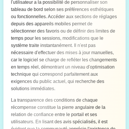
l'utilisateur a la possibilité de personnaliser son
tableau de bord selon ses préférences esthétiques
ou fonctionnelles. Accéder aux sections de réglages
depuis des appareils mobiles permet de
sélectionner des favoris ou de définir des limites de
temps pour les sessions, modifications que le
système traite instantanément. Il n'est pas
nécessaire d'effectuer des mises à jour manuelles,
car le logiciel se charge de refléter les changements
en temps réel, démontrant un niveau d'optimisation
technique qui correspond parfaitement aux
exigences du public actuel, qui recherche des
solutions immédiates.
La transparence des conditions de chaque
récompense constitue la pierre angulaire de la
relation de confiance entre le portail et ses
utilisateurs. En lisant des avis spécialisés, il est
évident que la communauté apprécie l'existence de