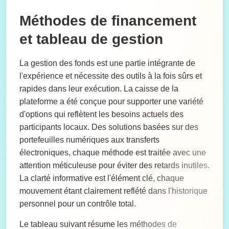
Méthodes de financement
et tableau de gestion
La gestion des fonds est une partie intégrante de
l'expérience et nécessite des outils à la fois sûrs et
rapides dans leur exécution. La caisse de la
plateforme a été conçue pour supporter une variété
d'options qui reflètent les besoins actuels des
participants locaux. Des solutions basées sur des
portefeuilles numériques aux transferts
électroniques, chaque méthode est traitée avec une
attention méticuleuse pour éviter des retards inutiles.
La clarté informative est l'élément clé, chaque
mouvement étant clairement reflété dans l'historique
personnel pour un contrôle total.
Le tableau suivant résume les méthodes de