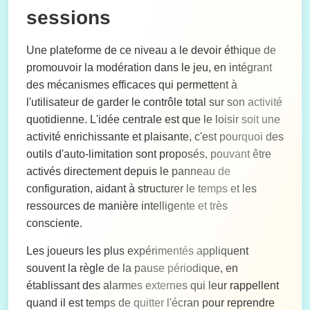
sessions
Une plateforme de ce niveau a le devoir éthique de
promouvoir la modération dans le jeu, en intégrant
des mécanismes efficaces qui permettent à
l'utilisateur de garder le contrôle total sur son activité
quotidienne. L'idée centrale est que le loisir soit une
activité enrichissante et plaisante, c'est pourquoi des
outils d'auto-limitation sont proposés, pouvant être
activés directement depuis le panneau de
configuration, aidant à structurer le temps et les
ressources de manière intelligente et très
consciente.
Les joueurs les plus expérimentés appliquent
souvent la règle de la pause périodique, en
établissant des alarmes externes qui leur rappellent
quand il est temps de quitter l'écran pour reprendre