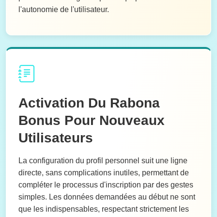
l'autonomie de l'utilisateur.
Activation Du Rabona
Bonus Pour Nouveaux
Utilisateurs
La configuration du profil personnel suit une ligne
directe, sans complications inutiles, permettant de
compléter le processus d'inscription par des gestes
simples. Les données demandées au début ne sont
que les indispensables, respectant strictement les