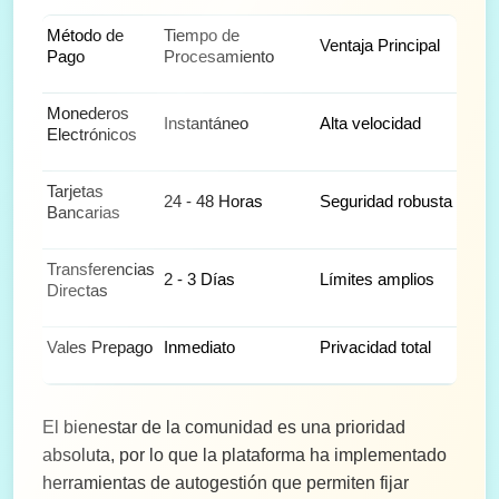
Método de
Tiempo de
Ventaja Principal
Us
Pago
Procesamiento
Monederos
Instantáneo
Alta velocidad
Se
Electrónicos
Tarjetas
Op
24 - 48 Horas
Seguridad robusta
Bancarias
es
Transferencias
Ges
2 - 3 Días
Límites amplios
Directas
alt
Vales Prepago
Inmediato
Privacidad total
Con
El bienestar de la comunidad es una prioridad
absoluta, por lo que la plataforma ha implementado
herramientas de autogestión que permiten fijar