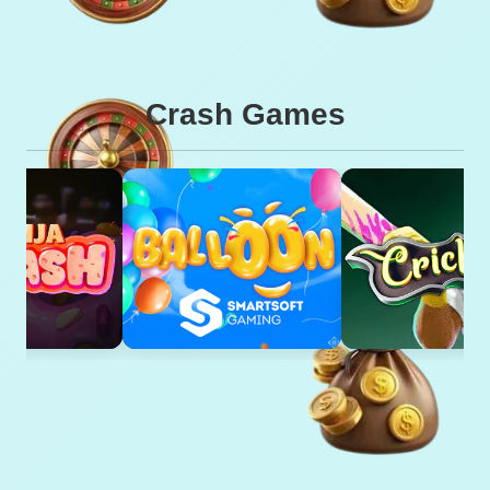
Crash Games