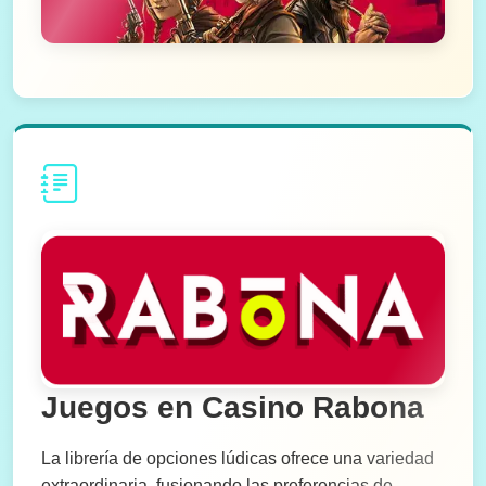
Juegos en Casino Rabona
La librería de opciones lúdicas ofrece una variedad
extraordinaria, fusionando las preferencias de