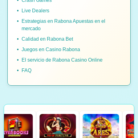
Crash Games
Live Dealers
Estrategias en Rabona Apuestas en el
mercado
Calidad en Rabona Bet
Juegos en Casino Rabona
El servicio de Rabona Casino Online
FAQ