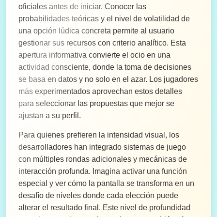
oficiales antes de iniciar. Conocer las
probabilidades teóricas y el nivel de volatilidad de
una opción lúdica concreta permite al usuario
gestionar sus recursos con criterio analítico. Esta
apertura informativa convierte el ocio en una
actividad consciente, donde la toma de decisiones
se basa en datos y no solo en el azar. Los jugadores
más experimentados aprovechan estos detalles
para seleccionar las propuestas que mejor se
ajustan a su perfil.
Para quienes prefieren la intensidad visual, los
desarrolladores han integrado sistemas de juego
con múltiples rondas adicionales y mecánicas de
interacción profunda. Imagina activar una función
especial y ver cómo la pantalla se transforma en un
desafío de niveles donde cada elección puede
alterar el resultado final. Este nivel de profundidad