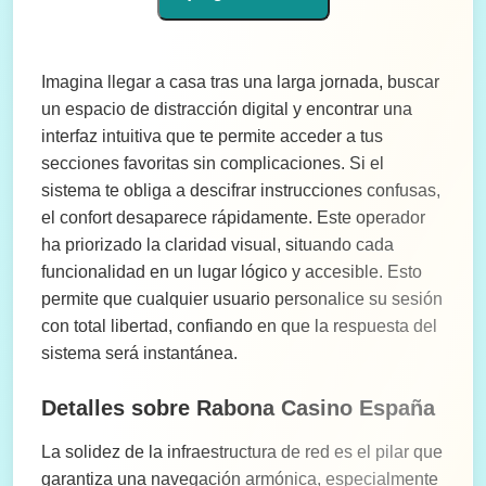
Imagina llegar a casa tras una larga jornada, buscar
un espacio de distracción digital y encontrar una
interfaz intuitiva que te permite acceder a tus
secciones favoritas sin complicaciones. Si el
sistema te obliga a descifrar instrucciones confusas,
el confort desaparece rápidamente. Este operador
ha priorizado la claridad visual, situando cada
funcionalidad en un lugar lógico y accesible. Esto
permite que cualquier usuario personalice su sesión
con total libertad, confiando en que la respuesta del
sistema será instantánea.
Detalles sobre Rabona Casino España
La solidez de la infraestructura de red es el pilar que
garantiza una navegación armónica, especialmente