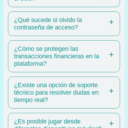
¿Qué sucede si olvido la
contraseña de acceso?
¿Cómo se protegen las
transacciones financieras en la
plataforma?
¿Existe una opción de soporte
técnico para resolver dudas en
tiempo real?
¿Es posible jugar desde